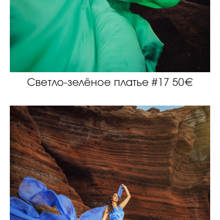
Светло-зелёное платье #17 50€