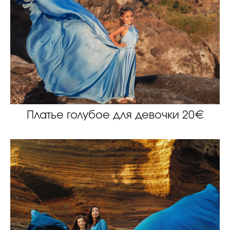
Платье голубое для девочки 20€