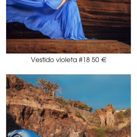
Vestido violeta #18 50 €