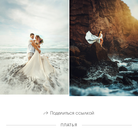
Поделиться ссылкой
ПЛАТЬЯ