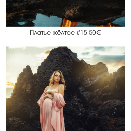
Платье жёлтое #15 50€