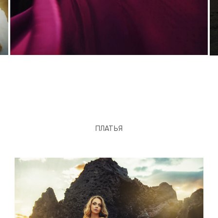
ПЛАТЬЯ