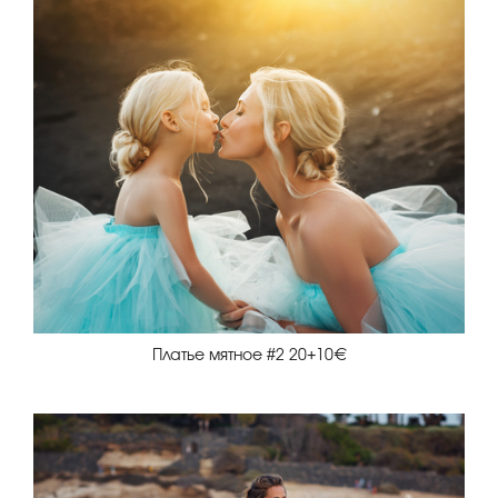
Платье мятное #2 20+10€