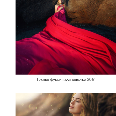
Платье фуксия для девочки 20€