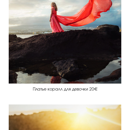
Платье коралл для девочки 20€