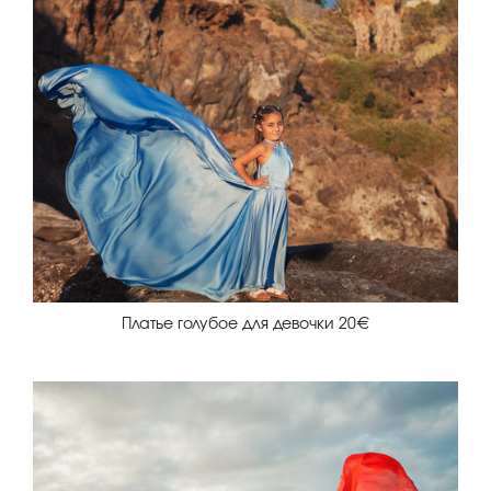
Платье голубое для девочки 20€