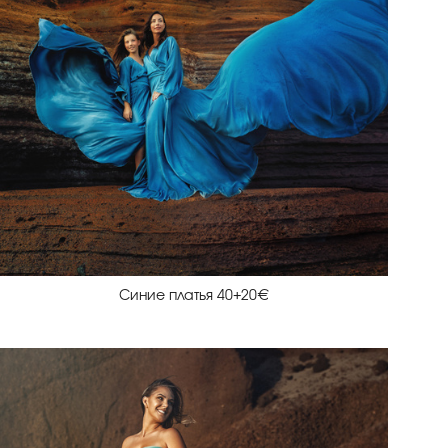
Синие платья 40+20€