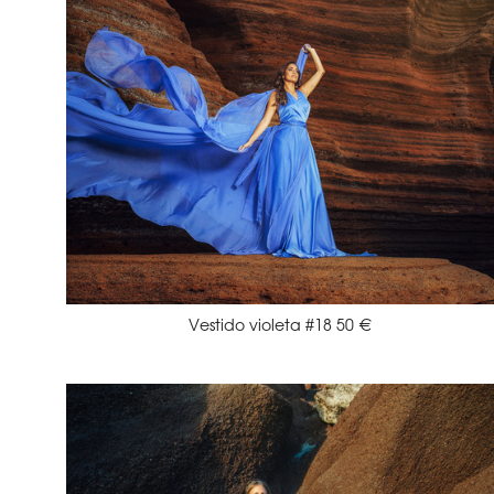
Vestido violeta #18 50 €