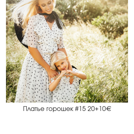
Платье горошек #15 20+10€