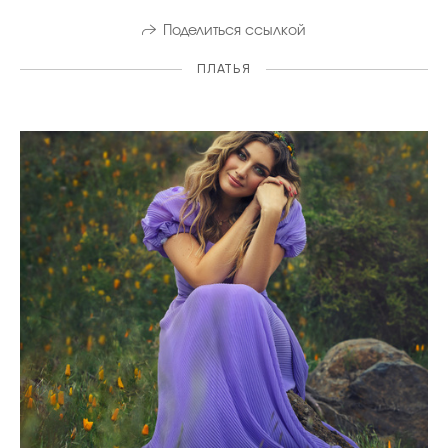
Поделиться ссылкой
ПЛАТЬЯ