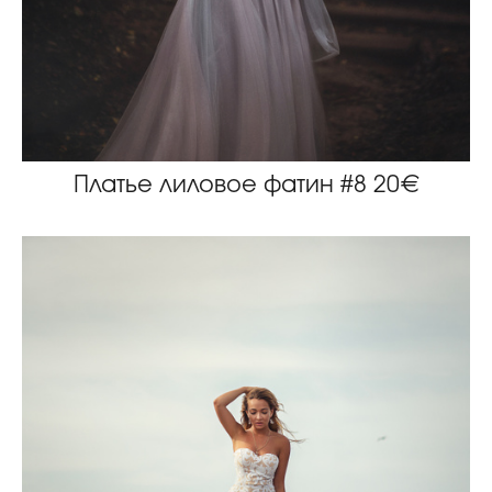
Платье лиловое фатин #8 20€