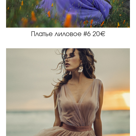
Платье лиловое #6 20€