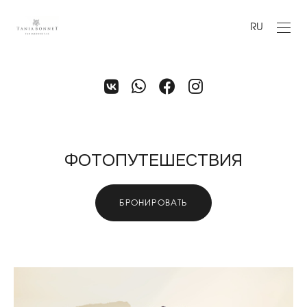
RU
ФОТОПУТЕШЕСТВИЯ
БРОНИРОВАТЬ