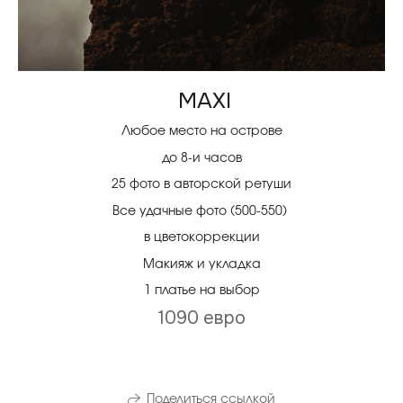
MAXI
Любое место на острове
до 8-и часов
25 фото в авторской ретуши
Все удачные фото (500-550)
в цветокоррекции
Макияж и укладка
1 платье на выбор
1090 евро
Поделиться ссылкой