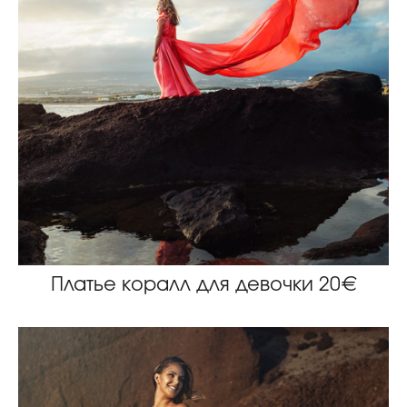
Платье коралл для девочки 20€