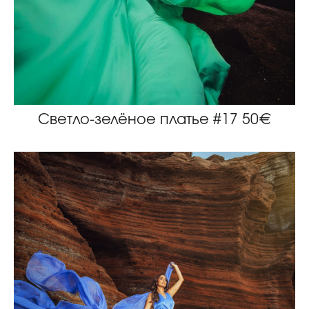
Светло-зелёное платье #17 50€