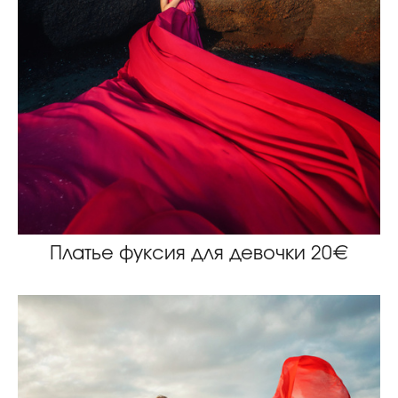
Платье фуксия для девочки 20€