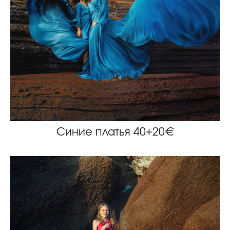
Синие платья 40+20€