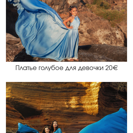
Платье голубое для девочки 20€