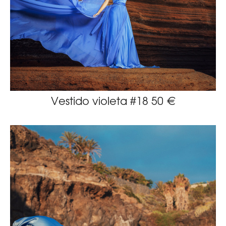
Vestido violeta #18 50 €