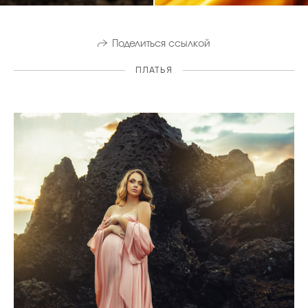
Поделиться ссылкой
ПЛАТЬЯ