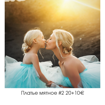
Платье мятное #2 20+10€